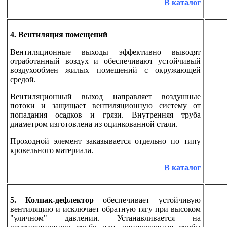
В каталог
4. Вентиляция помещений
Вентиляционные выходы эффективно выводят
отработанный воздух и обеспечивают устойчивый
воздухообмен жилых помещений с окружающей
средой.
Вентиляционный выход направляет воздушные
потоки и защищает вентиляционную систему от
попадания осадков и грязи. Внутренняя труба
диаметром изготовлена из оцинкованной стали.
Проходной элемент заказывается отдельно по типу
кровельного материала.
В каталог
5. Колпак-дефлектор
обеспечивает устойчивую
вентиляцию и исключает обратную тягу при высоком
"уличном" давлении. Устанавливается на