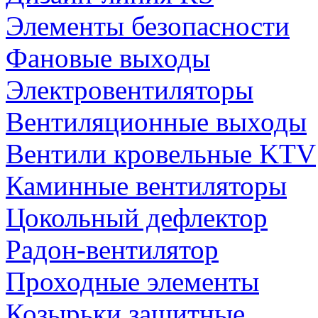
Элементы безопасности
Фановые выходы
Электровентиляторы
Вентиляционные выходы
Вентили кровельные KTV
Каминные вентиляторы
Цокольный дефлектор
Радон-вентилятор
Проходные элементы
Козырьки защитные