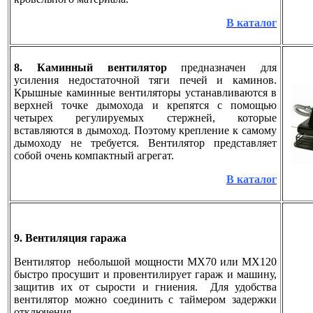
В каталог
8. Каминный вентилятор
предназначен для
усиления недостаточной тяги печей и каминов.
Крышные каминные вентиляторы устанавливаются в
верхней точке дымохода и крепятся с помощью
четырех регулируемых стержней, которые
вставляются в дымоход. Поэтому крепление к самому
дымоходу не требуется. Вентилятор представляет
собой очень компактный агрегат.
В каталог
9. Вентиляция гаража
Вентилятор небольшой мощности MX70 или MX120
быстро просушит и провентилирует гараж и машину,
защитив их от сырости и гниения. Для удобства
вентилятор можно соединить с таймером задержки
отключения.