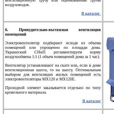
вентиляционную трубу или оцинкованные трубы
воздуховодов.
В каталог
6. Принудительно-вытяжная вентиляция
помещений
Электровентилятор подбирают исходя из объема
помещений или упрощенно по площади дома.
Украинский СНиП регламентируем норму
воздухообмена 1:1 (1 объем помещений дома за 1 час).
Вентилятор устанавливают на скате или, если в доме
вентиляционная шахта, то на шахту. Оптимальным
выбором для вентиляции жилых помещений есть
электровентиляторы MX120 и MX120E.
Проходной элемент заказывается отдельно по типу
кровельного материала.
В каталог