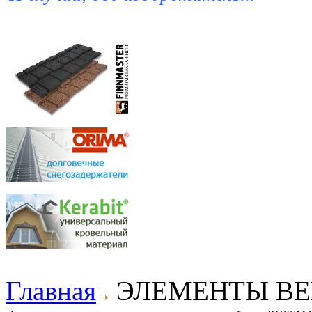
Главная
ЭЛЕМЕНТЫ В