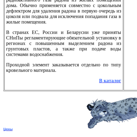
дома. Обычно применяется совместно с цокольным
дефлектром для удаления радона в первую очередь из
цоколя или подвала для исключения попадания газа в
жилые помещения.
В странах ЕС, России и Беларусии уже приняты
СНиПы регламентирующие обязательной установку в
регионах с повышенным выделением радона из
грунтовых пластов, а также при подаче воды
системами водоснабжения.
Проходной элемент заказывается отдельно по типу
кровельного материала.
В каталог
Цены