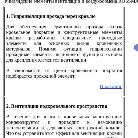
Финляндские элементы вентиляции и воздухообмена ROSS
1. Гидроизоляция прохода через кровлю
Для обеспечения герметичного прохода сквозь
кровельное покрытие и конструктивные элементы
крыши разработаны специальные проходные
элементы для основных видов кровельных
материалов. Помимо функции гидроизоляции
проходные элементы выполняют функцию основы
для крепления элементов вентиляции.
В зависимости от цвета кровельного покрытия
подбирается проходной элемент.
В каталог
2.
Вентиляция подкровельного пространства
В течение дня влага в кровельных конструкциях
конденсируется и приводит к намоканию
теплоизоляции и деревянных конструкций крыши.
Что бы устранить этот эффект для вентиляции кровли