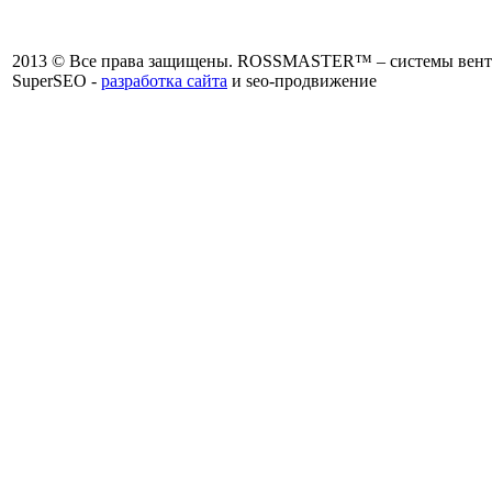
2013 © Все права защищены. ROSSMASTER™ – системы венти
SuperSEO -
разработка сайта
и seo-продвижение