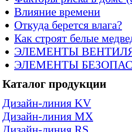
Влияние времени
Откуда берется влага?
Как строят белые медве
ЭЛЕМЕНТЫ ВЕНТИЛ
ЭЛЕМЕНТЫ БЕЗОПА
Каталог продукции
Дизайн-линия KV
Дизайн-линия MX
Дизайн-линия RS