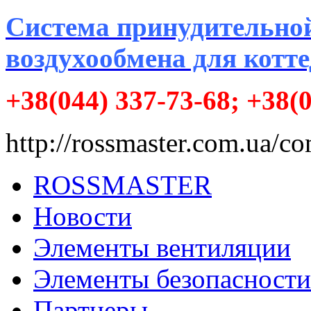
Система принудительно
воздухообмена для котт
+38(044) 337-73-68; +38(
http://rossmaster.com.ua/
ROSSMASTER
Новости
Элементы вентиляции
Элементы безопасности
Партнеры