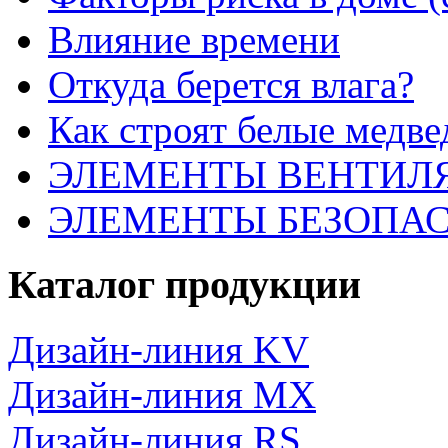
Влияние времени
Откуда берется влага?
Как строят белые медве
ЭЛЕМЕНТЫ ВЕНТИЛ
ЭЛЕМЕНТЫ БЕЗОПА
Каталог продукции
Дизайн-линия KV
Дизайн-линия MX
Дизайн-линия RS