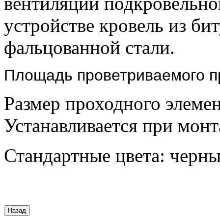
вентиляции подкровельно
устройстве кровель из би
фальцованной стали.
Площадь проветриваемого пр
Размер проходного элеме
Устанавливается при монт
Стандартные цвета: черны