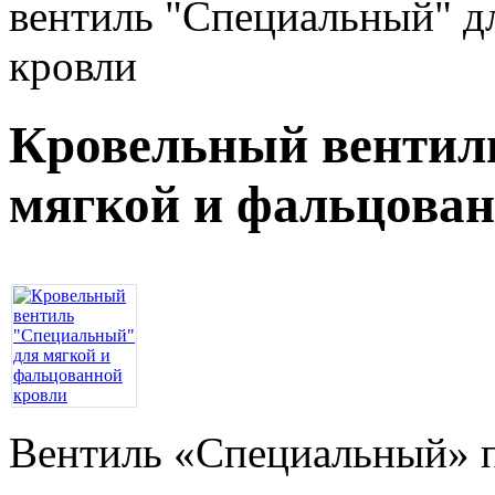
вентиль "Специальный" д
кровли
Кровельный вентил
мягкой и фальцова
Вентиль «Специальный» п