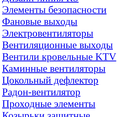
Элементы безопасности
Фановые выходы
Электровентиляторы
Вентиляционные выходы
Вентили кровельные KTV
Каминные вентиляторы
Цокольный дефлектор
Радон-вентилятор
Проходные элементы
Козырьки защитные