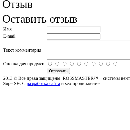
Отзыв
Оставить отзыв
Имя
E-mail
Текст комментария
Оценка для продукта
2013 © Все права защищены. ROSSMASTER™ – системы венти
SuperSEO -
разработка сайта
и seo-продвижение