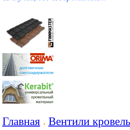
Главная
Вентили кровел