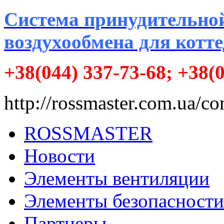
Система принудительно
воздухообмена для котт
+38(044) 337-73-68; +38(
http://rossmaster.com.ua/
ROSSMASTER
Новости
Элементы вентиляции
Элементы безопасности
Партнеры