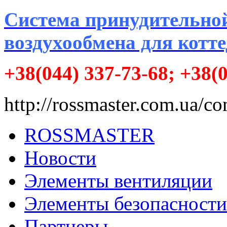
Система принудительно
воздухообмена для котт
+38(044) 337-73-68; +38(
http://rossmaster.com.ua/
ROSSMASTER
Новости
Элементы вентиляции
Элементы безопасности
Партнеры