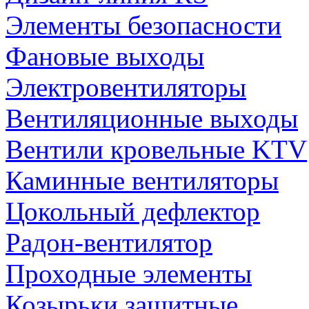
Элементы безопасности
Фановые выходы
Электровентиляторы
Вентиляционные выходы
Вентили кровельные KTV
Каминные вентиляторы
Цокольный дефлектор
Радон-вентилятор
Проходные элементы
Козырьки защитные