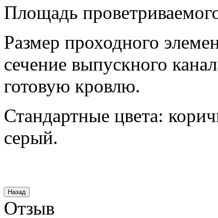
Площадь проветриваемого 
Размер проходного элеме
сечение выпускного канал
готовую кровлю.
Стандартные цвета: корич
серый.
Отзыв