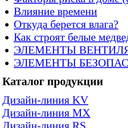
Влияние времени
Откуда берется влага?
Как строят белые медве
ЭЛЕМЕНТЫ ВЕНТИЛ
ЭЛЕМЕНТЫ БЕЗОПА
Каталог продукции
Дизайн-линия KV
Дизайн-линия MX
Дизайн-линия RS