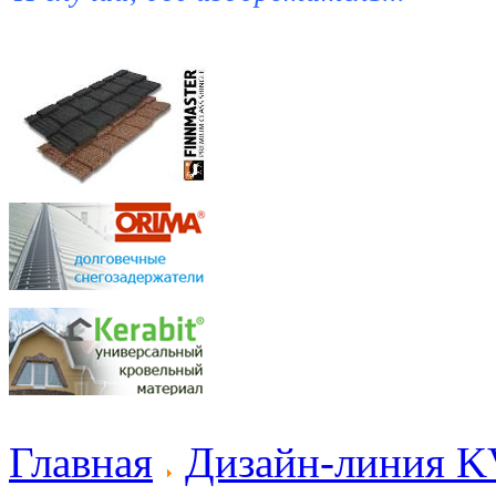
Главная
Дизайн-линия K