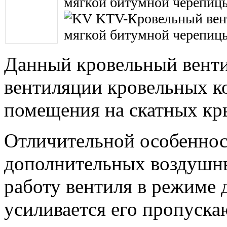
Данный кровельный венти
вентиляции кровельных к
помещения на скатных кр
Отличительной особеннос
дополнительных воздушн
работу вентиля в режиме 
усиливается его пропуска