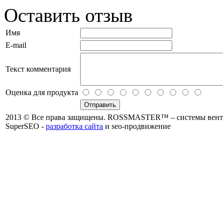
Оставить отзыв
Имя
E-mail
Текст комментария
Оценка для продукта
2013 © Все права защищены. ROSSMASTER™ – системы венти
SuperSEO -
разработка сайта
и seo-продвижение