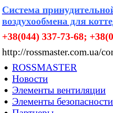
Система принудительно
воздухообмена для котт
+38(044) 337-73-68; +38(
http://rossmaster.com.ua/
ROSSMASTER
Новости
Элементы вентиляции
Элементы безопасности
Партнеры