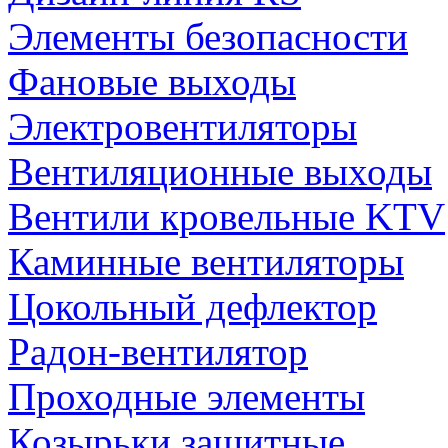
Элементы безопасности
Фановые выходы
Электровентиляторы
Вентиляционные выходы
Вентили кровельные KTV
Каминные вентиляторы
Цокольный дефлектор
Радон-вентилятор
Проходные элементы
Козырьки защитные