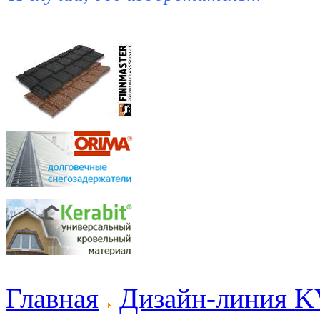
Главная
Дизайн-линия K