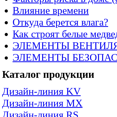
Влияние времени
Откуда берется влага?
Как строят белые медве
ЭЛЕМЕНТЫ ВЕНТИЛ
ЭЛЕМЕНТЫ БЕЗОПА
Каталог продукции
Дизайн-линия KV
Дизайн-линия MX
Дизайн-линия RS