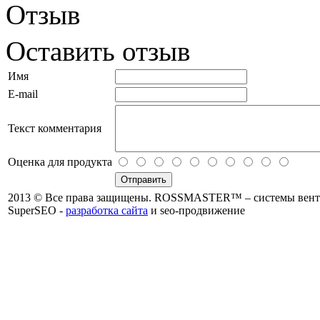
Отзыв
Оставить отзыв
Имя
E-mail
Текст комментария
Оценка для продукта
2013 © Все права защищены. ROSSMASTER™ – системы венти
SuperSEO -
разработка сайта
и seo-продвижение