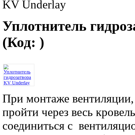
KV Underlay
Уплотнитель гидроз
(Код:
)
При монтаже вентиляции,
пройти через весь кровел
соединиться с вентиляци