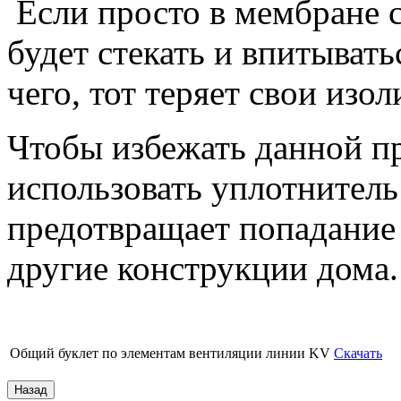
Если просто в мембране с
будет стекать и впитывать
чего, тот теряет свои изо
Чтобы избежать данной 
использовать уплотнитель
предотвращает попадание 
другие конструкции дома.
Общий буклет по элементам вентиляции линии KV
Скачать